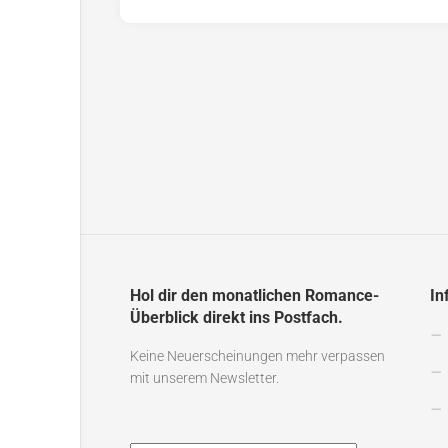
Hol dir den monatlichen Romance-
In
Überblick direkt ins Postfach.
Keine Neuerscheinungen mehr verpassen
mit unserem Newsletter.